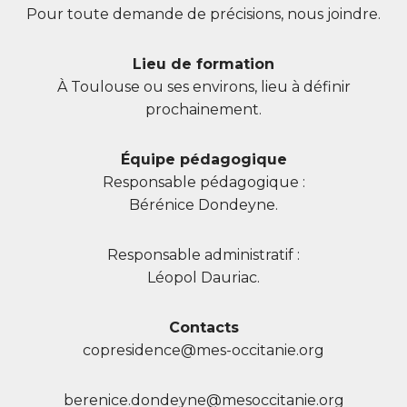
Pour toute demande de précisions, nous joindre.
Lieu de formation
À Toulouse ou ses environs, lieu à définir
prochainement.
Équipe pédagogique
Responsable pédagogique :
Bérénice Dondeyne.
Responsable administratif :
Léopol Dauriac.
Contacts
copresidence@mes-occitanie.org
berenice.dondeyne@mesoccitanie.org