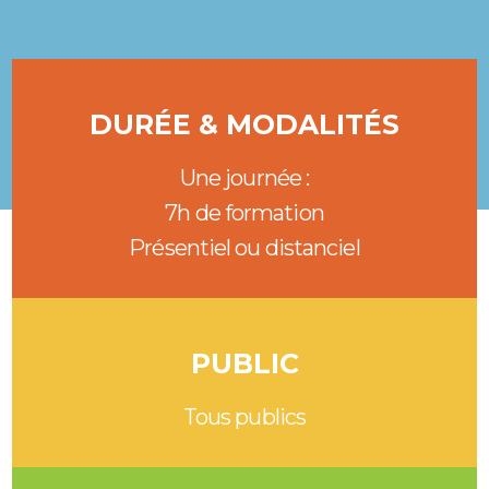
DURÉE & MODALITÉS
Une journée :
7h de formation
Présentiel ou distanciel
PUBLIC
Tous publics