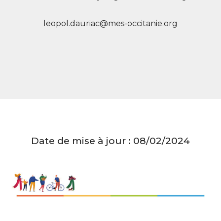
leopol.dauriac@mes-occitanie.org
Date de mise à jour : 08/02/2024