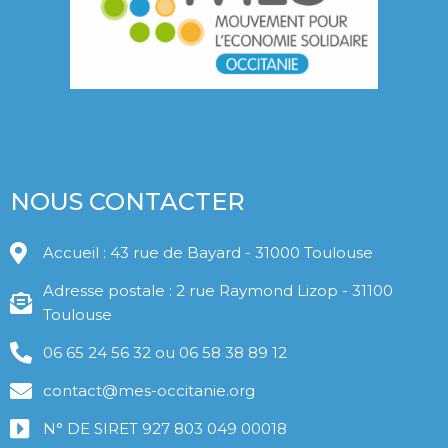
NOUS CONTACTER
Accueil : 43 rue de Bayard - 31000 Toulouse
Adresse postale : 2 rue Raymond Lizop - 31100
Toulouse
06 65 24 56 32 ou 06 58 38 89 12
contact@mes-occitanie.org
N° DE SIRET 927 803 049 00018