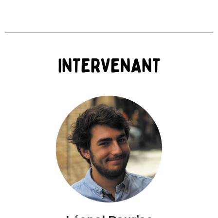
INTERVENANT