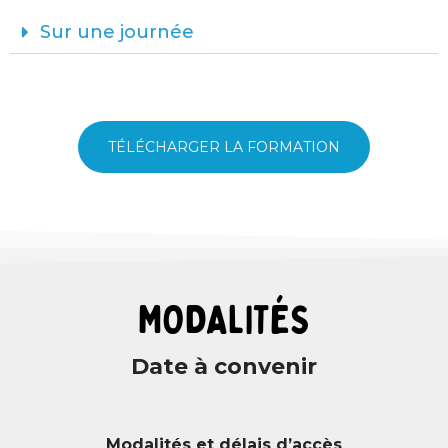
Sur une journée
TÉLÉCHARGER LA FORMATION
MODALITÉS
Date à convenir
Modalités et délais d’accès