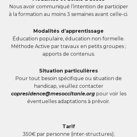
Nous avoir communiqué l’intention de participer
à la formation au moins 3 semaines avant celle-ci.
Modalités d’apprentissage
Éducation populaire, éducation non formelle.
Méthode Active par travaux en petits groupes ;
apports de contenus.
Situation particulières
Pour tout besoin spécifique ou situation de
handicap, veuillez contacter
copresidence@mesoccitanie.org
pour voir les
éventuelles adaptations à prévoir.
Tarif
350€ par personne (inter-structures);