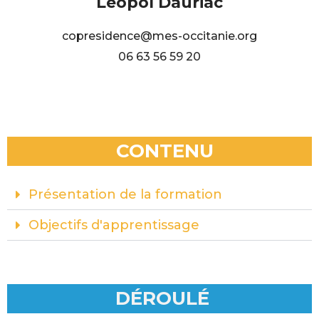
Léopol Dauriac
copresidence@mes-occitanie.org
06 63 56 59 20
CONTENU
Présentation de la formation
Objectifs d'apprentissage
DÉROULÉ