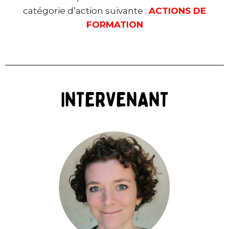
catégorie d’action suivante :
ACTIONS DE
FORMATION
INTERVENANT