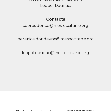
Léopol Dauriac.
Contacts
copresidence@mes-occitanie.org
berenice.dondeyne@mesoccitanie.org
leopol.dauriac@mes-occitanie.org