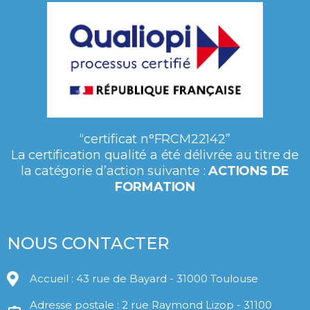
“certificat n°FRCM22142”
La certification qualité a été délivrée au titre de
la catégorie d’action suivante :
ACTIONS DE
FORMATION
NOUS CONTACTER
Accueil : 43 rue de Bayard - 31000 Toulouse
Adresse postale : 2 rue Raymond Lizop - 31100