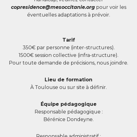
copresidence@mesoccitanie.org
pour voir les
éventuelles adaptations à prévoir.
Tarif
350€ par personne (inter-structures).
1500€ session collective (infra-structure).
Pour toute demande de précisions, nous joindre.
Lieu de formation
À Toulouse ou sur site à définir.
Équipe pédagogique
Responsable pédagogique :
Bérénice Dondeyne.
Responsable administratif :