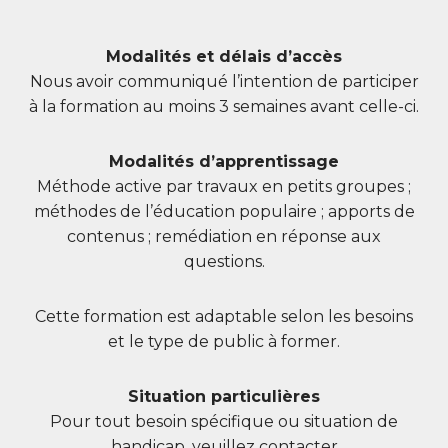
Modalités et délais d’accès
Nous avoir communiqué l’intention de participer
à la formation au moins 3 semaines avant celle-ci.
Modalités d’apprentissage
Méthode active par travaux en petits groupes ;
méthodes de l’éducation populaire ; apports de
contenus ; remédiation en réponse aux
questions.
Cette formation est adaptable selon les besoins
et le type de public à former.
Situation particulières
Pour tout besoin spécifique ou situation de
handicap, veuillez contacter