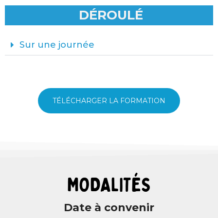
DÉROULÉ
Sur une journée
TÉLÉCHARGER LA FORMATION
MODALITÉS
Date à convenir