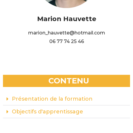
Marion Hauvette
marion_hauvette@hotmail.com
06 77 74 25 46
CONTENU
Présentation de la formation
Objectifs d'apprentissage