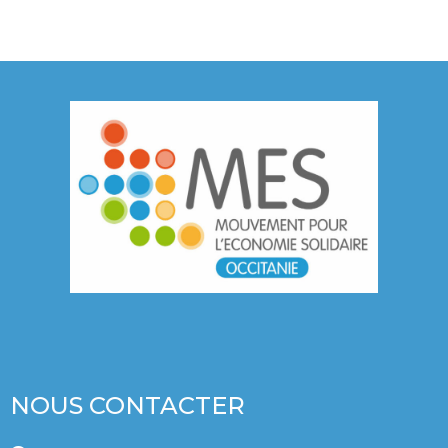
NOUS CONTACTER