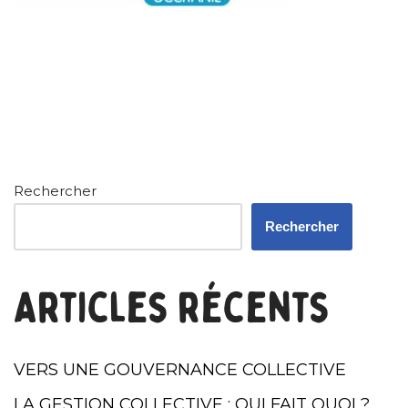
Rechercher
Rechercher
Articles récents
VERS UNE GOUVERNANCE COLLECTIVE
LA GESTION COLLECTIVE : QUI FAIT QUOI ?