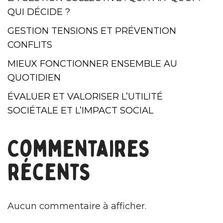
QUI DÉCIDE ?
GESTION TENSIONS ET PRÉVENTION
CONFLITS
MIEUX FONCTIONNER ENSEMBLE AU
QUOTIDIEN
ÉVALUER ET VALORISER L’UTILITÉ
SOCIÉTALE ET L’IMPACT SOCIAL
Commentaires
récents
Aucun commentaire à afficher.