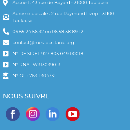
Accueil : 43 rue de Bayard - 31000 Toulouse
Adresse postale : 2 rue Raymond Lizop - 31100
Toulouse
06 65 24 56 32 ou 06 58 38 89 12
contact@mes-occitanie.org
N° DE SIRET 927 803 049 00018
N° RNA : W313039013
N° OF : 76311304731
NOUS SUIVRE