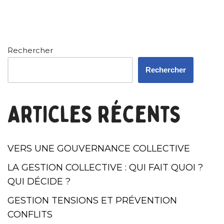
Rechercher
Rechercher
Articles récents
VERS UNE GOUVERNANCE COLLECTIVE
LA GESTION COLLECTIVE : QUI FAIT QUOI ?
QUI DÉCIDE ?
GESTION TENSIONS ET PRÉVENTION
CONFLITS