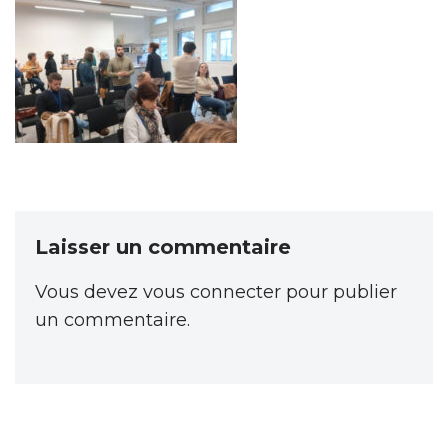
Laisser un commentaire
Vous devez
vous connecter
pour publier
un commentaire.