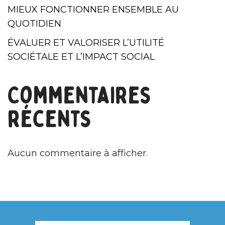
MIEUX FONCTIONNER ENSEMBLE AU
QUOTIDIEN
ÉVALUER ET VALORISER L’UTILITÉ
SOCIÉTALE ET L’IMPACT SOCIAL
Commentaires
récents
Aucun commentaire à afficher.