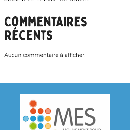
Commentaires
récents
Aucun commentaire à afficher.