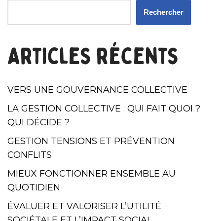
Rechercher
Articles récents
VERS UNE GOUVERNANCE COLLECTIVE
LA GESTION COLLECTIVE : QUI FAIT QUOI ?
QUI DÉCIDE ?
GESTION TENSIONS ET PRÉVENTION
CONFLITS
MIEUX FONCTIONNER ENSEMBLE AU
QUOTIDIEN
ÉVALUER ET VALORISER L’UTILITÉ
SOCIÉTALE ET L’IMPACT SOCIAL