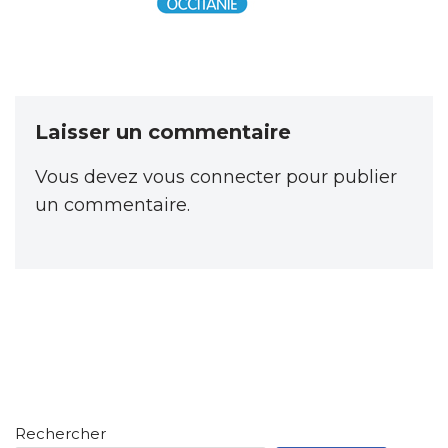
Laisser un commentaire
Vous devez
vous connecter
pour publier
un commentaire.
Rechercher